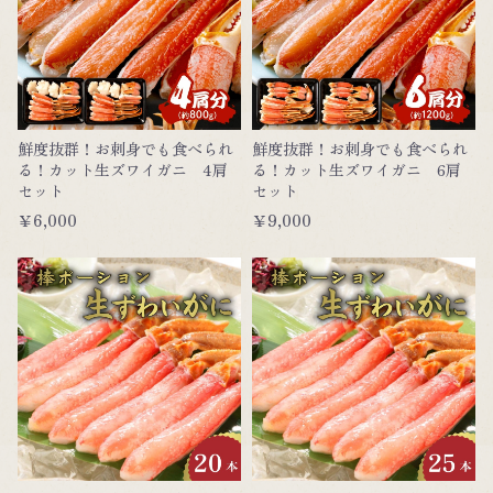
鮮度抜群！お刺身でも食べられ
鮮度抜群！お刺身でも食べられ
る！カット生ズワイガニ 4肩
る！カット生ズワイガニ 6肩
セット
セット
￥6,000
￥9,000