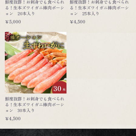
鮮度抜群！お刺身でも食べられ
鮮度抜群！お刺身でも食べられ
る！生本ズワイガニ棒肉ポーシ
る！生本ズワイガニ棒肉ポーシ
ョン 20本入り
ョン 25本入り
￥5,000
￥4,500
鮮度抜群！お刺身でも食べられ
る！生本ズワイガニ棒肉ポーシ
ョン 30本入り
￥4,500