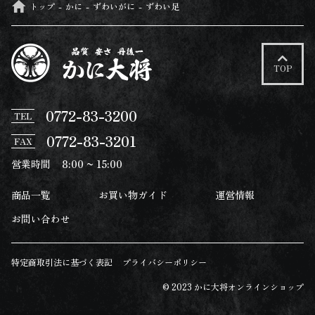
トップ
かに
ずわいがに
ずわい足
TOP
0772-83-3200
TEL
0772-83-3201
FAX
営業時間
8:00 ~ 15:00
商品一覧
お買い物ガイド
運営情報
お問い合わせ
特定商取引法に基づく表記
プライバシーポリシー
© 2023 かに大将オンラインショップ