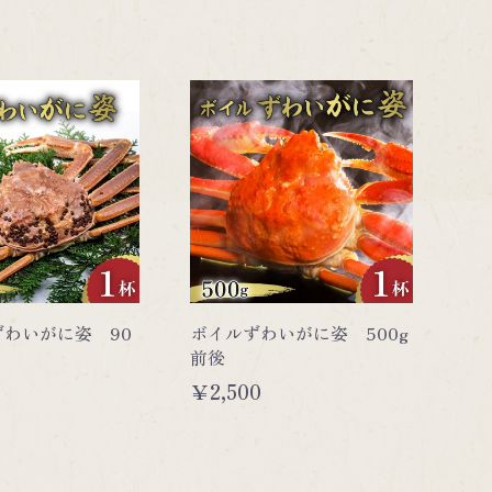
わいがに姿 90
ボイルずわいがに姿 500g
前後
￥2,500