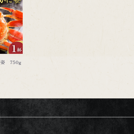
姿 750g